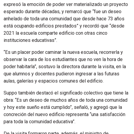
expresó la emoción de poder ver materializado un proyecto
esperado durante décadas, y remarcó que “fue un deseo
anhelado de toda una comunidad que desde hace 73 años
está ocupando edificios prestados” y recordó que “desde
2021 la escuela comparte edificio con otras cinco
instituciones educativas”.
“Es un placer poder caminar la nueva escuela, recorrerla y
observar la cara de los estudiantes que no ven la hora de
poder habitarla”, sostuvo la directora durante la visita, en la
que alumnos y docentes pudieron ingresar a las futuras
aulas, galerías y espacios comunes del edificio.
Suppo también destacó el significado colectivo que tiene la
obra: “Es un deseo de muchos años de toda una comunidad
y hoy este sueño está cumplido”, señaló, y agregó que la
concreción del nuevo edificio representa “una satisfacción
para toda la comunidad educativa”.
De la visita formaron parte, además, el ministro de