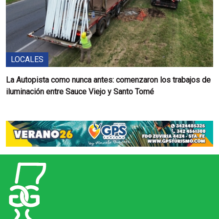
LOCALES
La Autopista como nunca antes: comenzaron los trabajos de
iluminación entre Sauce Viejo y Santo Tomé