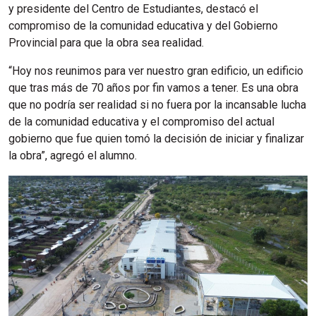
y presidente del Centro de Estudiantes, destacó el
compromiso de la comunidad educativa y del Gobierno
Provincial para que la obra sea realidad.
“Hoy nos reunimos para ver nuestro gran edificio, un edificio
que tras más de 70 años por fin vamos a tener. Es una obra
que no podría ser realidad si no fuera por la incansable lucha
de la comunidad educativa y el compromiso del actual
gobierno que fue quien tomó la decisión de iniciar y finalizar
la obra”, agregó el alumno.