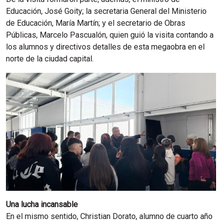
Educación, José Goity; la secretaria General del Ministerio
de Educación, María Martín; y el secretario de Obras
Públicas, Marcelo Pascualón, quien guió la visita contando a
los alumnos y directivos detalles de esta megaobra en el
norte de la ciudad capital.
Una lucha incansable
En el mismo sentido, Christian Dorato, alumno de cuarto año