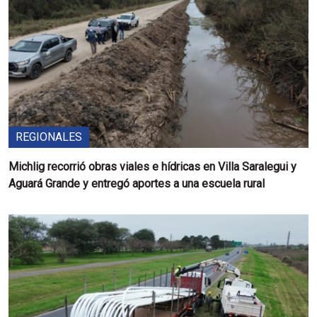
REGIONALES
Michlig recorrió obras viales e hídricas en Villa Saralegui y
Aguará Grande y entregó aportes a una escuela rural