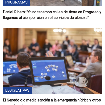
PROGRAMAS
Daniel Ribero: "Ya no tenemos calles de tierra en Progreso y
llegamos al cien por cien en el servicios de cloacas"
LEGISLATIVAS
El Senado dio media sanción a la emergencia hídrica y otros