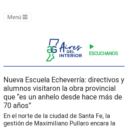
Menú
ESCUCHANOS
Nueva Escuela Echeverría: directivos y
alumnos visitaron la obra provincial
que “es un anhelo desde hace más de
70 años”
En el norte de la ciudad de Santa Fe, la
gestión de Maximiliano Pullaro encara la