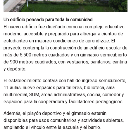
Un edificio pensado para toda la comunidad
El nuevo edificio fue diseñado como un complejo educativo
moderno, accesible y preparado para albergar a cientos de
estudiantes en mejores condiciones de aprendizaje. El
proyecto contempla la construcción de un edificio escolar de
más de 5.500 metros cuadrados y un gimnasio semicubierto
de 900 metros cuadrados, con vestuarios, sanitarios, cantina
y depósito.
El establecimiento contará con hall de ingreso semicubierto,
11 aulas, nueve espacios para talleres, biblioteca, sala
multimedial, SUM, áreas administrativas, cocina, comedor y
espacios para la cooperadora y facilitadores pedagógicos.
Además, el playón deportivo y el gimnasio estarán
disponibles para usos comunitarios y actividades abiertas,
ampliando el vínculo entre la escuela y el barrio.