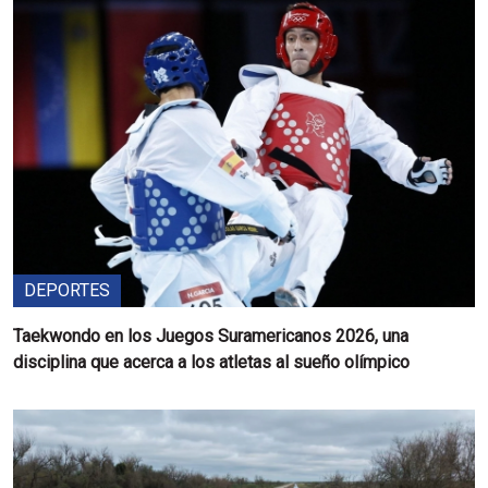
DEPORTES
Taekwondo en los Juegos Suramericanos 2026, una
disciplina que acerca a los atletas al sueño olímpico