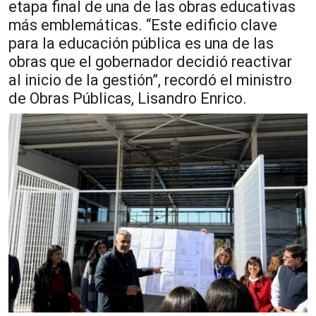
etapa final de una de las obras educativas
más emblemáticas. “Este edificio clave
para la educación pública es una de las
obras que el gobernador decidió reactivar
al inicio de la gestión”, recordó el ministro
de Obras Públicas, Lisandro Enrico.