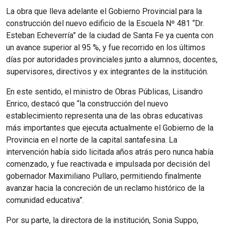
La obra que lleva adelante el Gobierno Provincial para la
construcción del nuevo edificio de la Escuela Nº 481 “Dr.
Esteban Echeverría” de la ciudad de Santa Fe ya cuenta con
un avance superior al 95 %, y fue recorrido en los últimos
días por autoridades provinciales junto a alumnos, docentes,
supervisores, directivos y ex integrantes de la institución.
En este sentido, el ministro de Obras Públicas, Lisandro
Enrico, destacó que “la construcción del nuevo
establecimiento representa una de las obras educativas
más importantes que ejecuta actualmente el Gobierno de la
Provincia en el norte de la capital santafesina. La
intervención había sido licitada años atrás pero nunca había
comenzado, y fue reactivada e impulsada por decisión del
gobernador Maximiliano Pullaro, permitiendo finalmente
avanzar hacia la concreción de un reclamo histórico de la
comunidad educativa”.
Por su parte, la directora de la institución, Sonia Suppo,