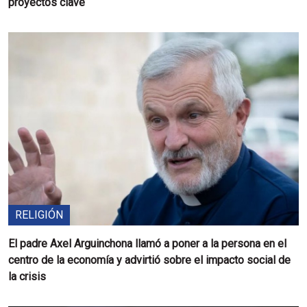
proyectos clave
RELIGIÓN
El padre Axel Arguinchona llamó a poner a la persona en el
centro de la economía y advirtió sobre el impacto social de
la crisis