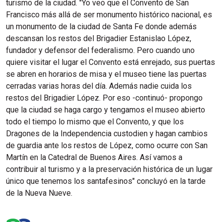
turismo de la ciudad. "Yo veo que el Convento de San
Francisco más allá de ser monumento histórico nacional, es
un monumento de la ciudad de Santa Fe donde además
descansan los restos del Brigadier Estanislao López,
fundador y defensor del federalismo. Pero cuando uno
quiere visitar el lugar el Convento está enrejado, sus puertas
se abren en horarios de misa y el museo tiene las puertas
cerradas varias horas del día. Además nadie cuida los
restos del Brigadier López. Por eso -continuó- propongo
que la ciudad se haga cargo y tengamos el museo abierto
todo el tiempo lo mismo que el Convento, y que los
Dragones de la Independencia custodien y hagan cambios
de guardia ante los restos de López, como ocurre con San
Martín en la Catedral de Buenos Aires. Así vamos a
contribuir al turismo y a la preservación histórica de un lugar
único que tenemos los santafesinos" concluyó en la tarde
de la Nueva Nueve.