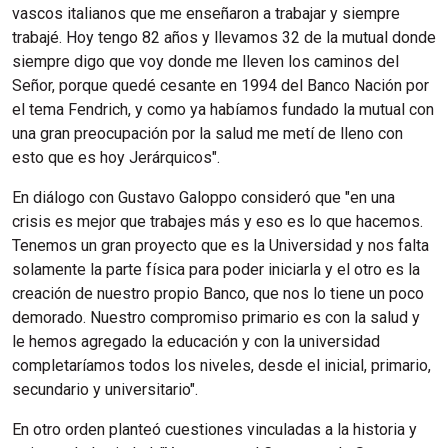
vascos italianos que me enseñaron a trabajar y siempre
trabajé. Hoy tengo 82 años y llevamos 32 de la mutual donde
siempre digo que voy donde me lleven los caminos del
Señor, porque quedé cesante en 1994 del Banco Nación por
el tema Fendrich, y como ya habíamos fundado la mutual con
una gran preocupación por la salud me metí de lleno con
esto que es hoy Jerárquicos".
En diálogo con Gustavo Galoppo consideró que "en una
crisis es mejor que trabajes más y eso es lo que hacemos.
Tenemos un gran proyecto que es la Universidad y nos falta
solamente la parte física para poder iniciarla y el otro es la
creación de nuestro propio Banco, que nos lo tiene un poco
demorado. Nuestro compromiso primario es con la salud y
le hemos agregado la educación y con la universidad
completaríamos todos los niveles, desde el inicial, primario,
secundario y universitario".
En otro orden planteó cuestiones vinculadas a la historia y