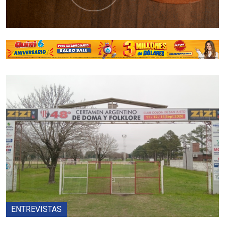
ENTREVISTAS