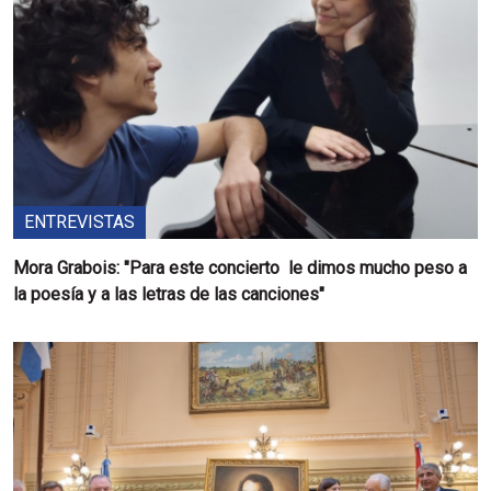
ENTREVISTAS
Mora Grabois: "Para este concierto le dimos mucho peso a
la poesía y a las letras de las canciones"