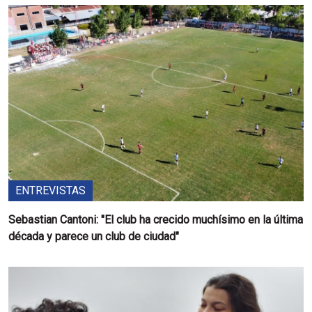
ENTREVISTAS
Sebastian Cantoni: "El club ha crecido muchísimo en la última
década y parece un club de ciudad"