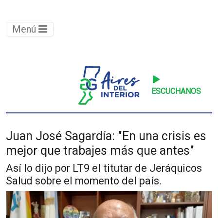
Menú
ESCUCHANOS
Juan José Sagardía: "En una crisis es
mejor que trabajes más que antes"
Así lo dijo por LT9 el titutar de Jeráquicos
Salud sobre el momento del país.