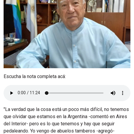
Escucha la nota completa acá:
"La verdad que la cosa está un poco más difícil, no tenemos
que olvidar que estamos en la Argentina -comentó en Aires
del Interior- pero es lo que tenemos y hay que seguir
pedaleando. Yo vengo de abuelos tamberos -agregó-