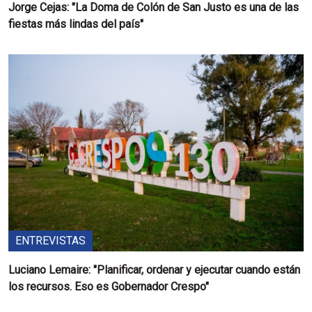
Jorge Cejas: "La Doma de Colón de San Justo es una de las
fiestas más lindas del país"
ENTREVISTAS
Luciano Lemaire: "Planificar, ordenar y ejecutar cuando están
los recursos. Eso es Gobernador Crespo"