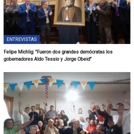
ENTREVISTAS
Felipe Michlig: "Fueron dos grandes demócratas los
gobernadores Aldo Tessio y Jorge Obeid"