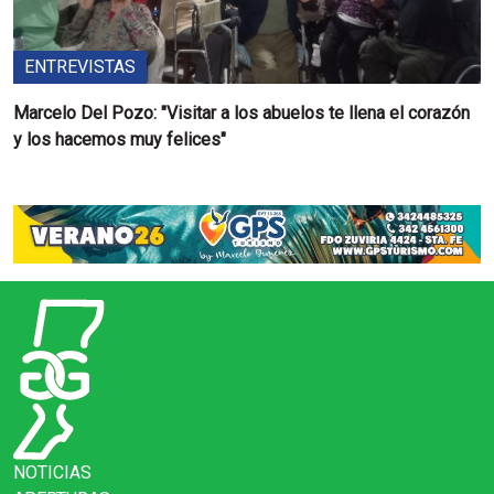
ENTREVISTAS
Marcelo Del Pozo: "Visitar a los abuelos te llena el corazón
y los hacemos muy felices"
NOTICIAS