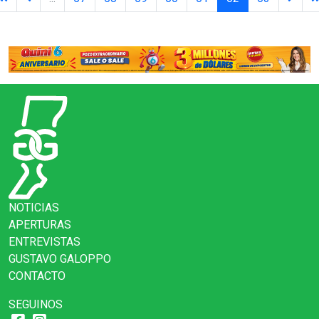
NOTICIAS
APERTURAS
ENTREVISTAS
GUSTAVO GALOPPO
CONTACTO
SEGUINOS