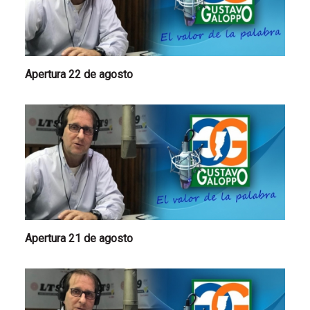
Apertura 22 de agosto
Apertura 21 de agosto