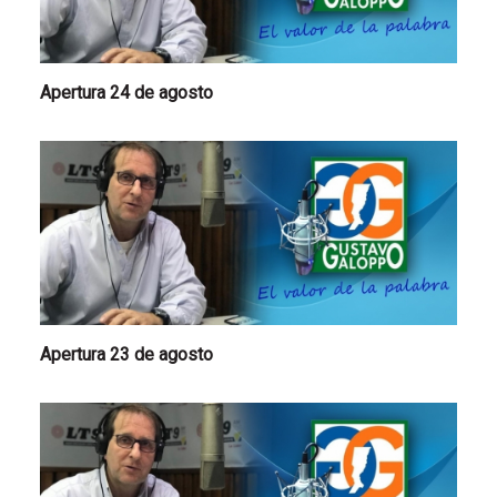
Apertura 24 de agosto
Apertura 23 de agosto