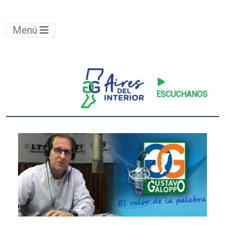
Menú
ESCUCHANOS