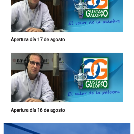
Apertura día 17 de agosto
Apertura día 16 de agosto