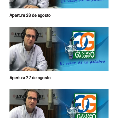
Apertura 28 de agosto
Apertura 27 de agosto