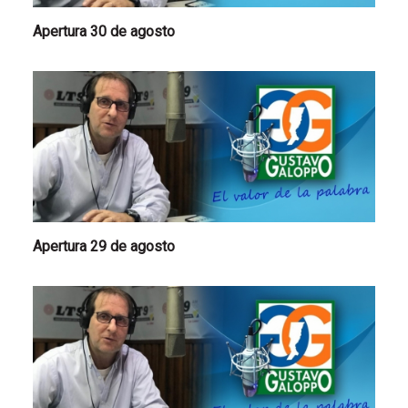
Apertura 30 de agosto
Apertura 29 de agosto