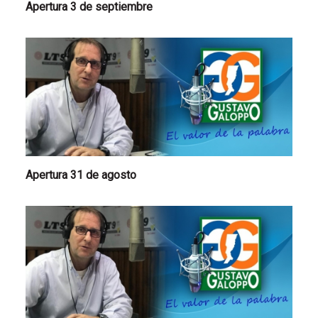
Apertura 3 de septiembre
Apertura 31 de agosto