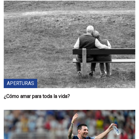
APERTURAS
¿Cómo amar para toda la vida?