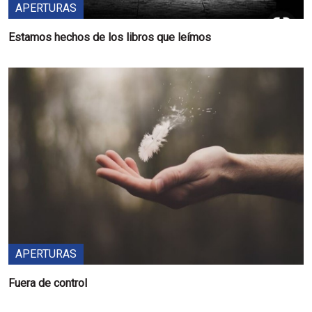
APERTURAS
Estamos hechos de los libros que leímos
APERTURAS
Fuera de control