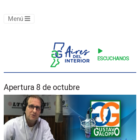
Menú
ESCUCHANOS
Apertura 8 de octubre