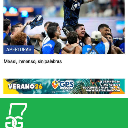
APERTURAS
Messi, inmenso, sin palabras