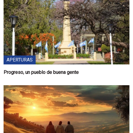
APERTURAS
Progreso, un pueblo de buena gente