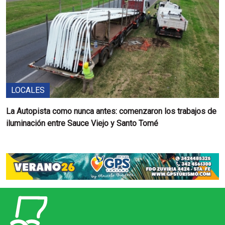
LOCALES
La Autopista como nunca antes: comenzaron los trabajos de
iluminación entre Sauce Viejo y Santo Tomé