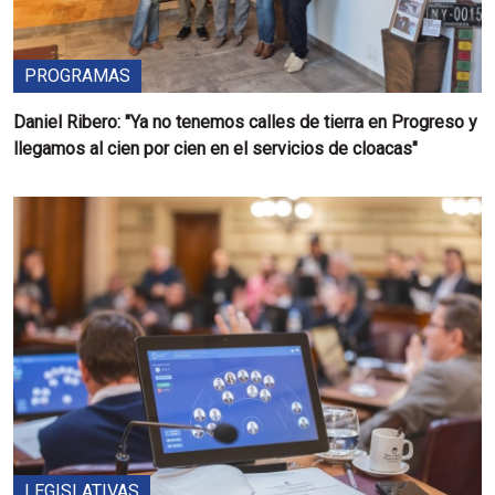
PROGRAMAS
Daniel Ribero: "Ya no tenemos calles de tierra en Progreso y
llegamos al cien por cien en el servicios de cloacas"
LEGISLATIVAS