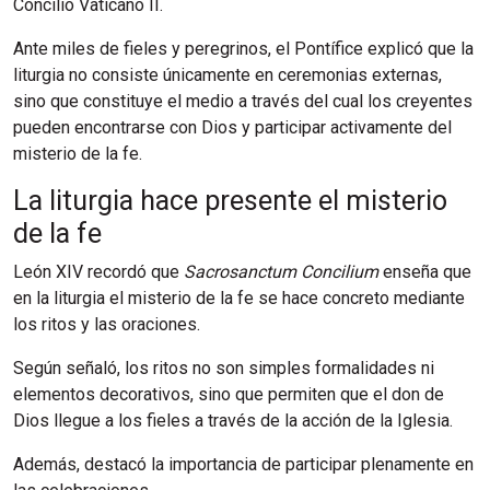
Concilio Vaticano II.
Ante miles de fieles y peregrinos, el Pontífice explicó que la
liturgia no consiste únicamente en ceremonias externas,
sino que constituye el medio a través del cual los creyentes
pueden encontrarse con Dios y participar activamente del
misterio de la fe.
La liturgia hace presente el misterio
de la fe
León XIV recordó que
Sacrosanctum Concilium
enseña que
en la liturgia el misterio de la fe se hace concreto mediante
los ritos y las oraciones.
Según señaló, los ritos no son simples formalidades ni
elementos decorativos, sino que permiten que el don de
Dios llegue a los fieles a través de la acción de la Iglesia.
Además, destacó la importancia de participar plenamente en