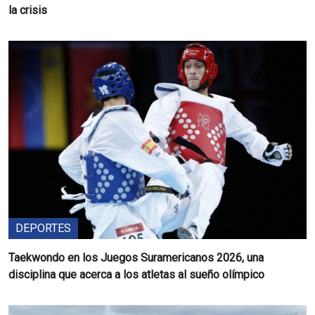
la crisis
DEPORTES
Taekwondo en los Juegos Suramericanos 2026, una
disciplina que acerca a los atletas al sueño olímpico