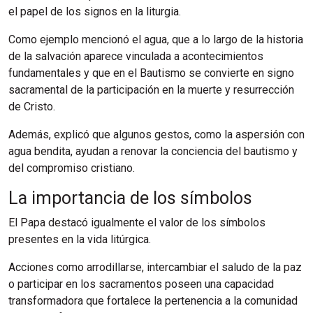
el papel de los signos en la liturgia.
Como ejemplo mencionó el agua, que a lo largo de la historia
de la salvación aparece vinculada a acontecimientos
fundamentales y que en el Bautismo se convierte en signo
sacramental de la participación en la muerte y resurrección
de Cristo.
Además, explicó que algunos gestos, como la aspersión con
agua bendita, ayudan a renovar la conciencia del bautismo y
del compromiso cristiano.
La importancia de los símbolos
El Papa destacó igualmente el valor de los símbolos
presentes en la vida litúrgica.
Acciones como arrodillarse, intercambiar el saludo de la paz
o participar en los sacramentos poseen una capacidad
transformadora que fortalece la pertenencia a la comunidad