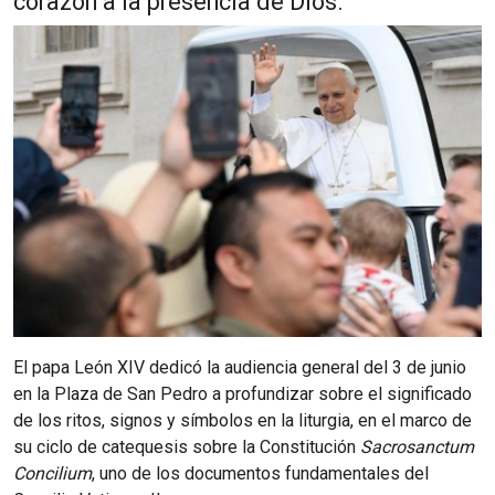
corazón a la presencia de Dios.
El papa León XIV dedicó la audiencia general del 3 de junio
en la Plaza de San Pedro a profundizar sobre el significado
de los ritos, signos y símbolos en la liturgia, en el marco de
su ciclo de catequesis sobre la Constitución
Sacrosanctum
Concilium
, uno de los documentos fundamentales del