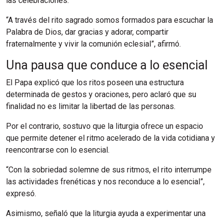
las celebraciones.
“A través del rito sagrado somos formados para escuchar la
Palabra de Dios, dar gracias y adorar, compartir
fraternalmente y vivir la comunión eclesial”, afirmó.
Una pausa que conduce a lo esencial
El Papa explicó que los ritos poseen una estructura
determinada de gestos y oraciones, pero aclaró que su
finalidad no es limitar la libertad de las personas.
Por el contrario, sostuvo que la liturgia ofrece un espacio
que permite detener el ritmo acelerado de la vida cotidiana y
reencontrarse con lo esencial.
“Con la sobriedad solemne de sus ritmos, el rito interrumpe
las actividades frenéticas y nos reconduce a lo esencial”,
expresó.
Asimismo, señaló que la liturgia ayuda a experimentar una