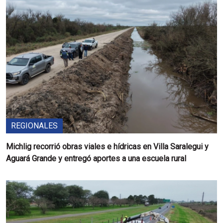
REGIONALES
Michlig recorrió obras viales e hídricas en Villa Saralegui y
Aguará Grande y entregó aportes a una escuela rural