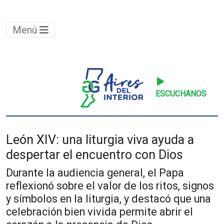
Menú
ESCUCHANOS
León XIV: una liturgia viva ayuda a
despertar el encuentro con Dios
Durante la audiencia general, el Papa
reflexionó sobre el valor de los ritos, signos
y símbolos en la liturgia, y destacó que una
celebración bien vivida permite abrir el