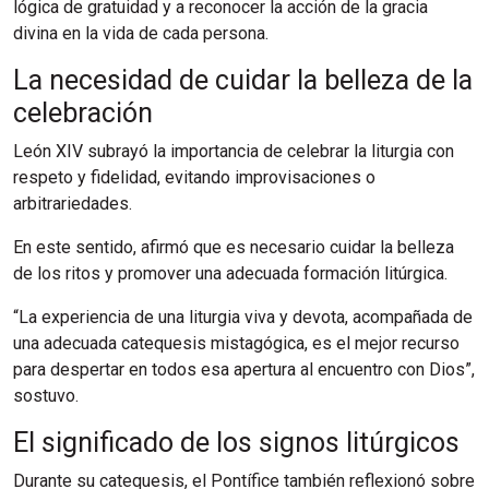
lógica de gratuidad y a reconocer la acción de la gracia
divina en la vida de cada persona.
La necesidad de cuidar la belleza de la
celebración
León XIV subrayó la importancia de celebrar la liturgia con
respeto y fidelidad, evitando improvisaciones o
arbitrariedades.
En este sentido, afirmó que es necesario cuidar la belleza
de los ritos y promover una adecuada formación litúrgica.
“La experiencia de una liturgia viva y devota, acompañada de
una adecuada catequesis mistagógica, es el mejor recurso
para despertar en todos esa apertura al encuentro con Dios”,
sostuvo.
El significado de los signos litúrgicos
Durante su catequesis, el Pontífice también reflexionó sobre