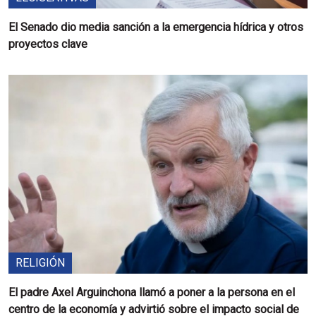
El Senado dio media sanción a la emergencia hídrica y otros
proyectos clave
RELIGIÓN
El padre Axel Arguinchona llamó a poner a la persona en el
centro de la economía y advirtió sobre el impacto social de