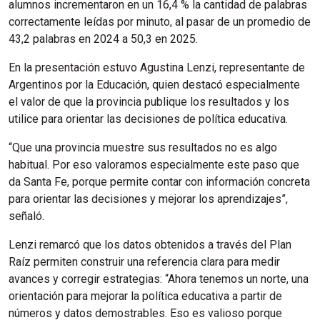
alumnos incrementaron en un 16,4 % la cantidad de palabras
correctamente leídas por minuto, al pasar de un promedio de
43,2 palabras en 2024 a 50,3 en 2025.
En la presentación estuvo Agustina Lenzi, representante de
Argentinos por la Educación, quien destacó especialmente
el valor de que la provincia publique los resultados y los
utilice para orientar las decisiones de política educativa.
“Que una provincia muestre sus resultados no es algo
habitual. Por eso valoramos especialmente este paso que
da Santa Fe, porque permite contar con información concreta
para orientar las decisiones y mejorar los aprendizajes”,
señaló.
Lenzi remarcó que los datos obtenidos a través del Plan
Raíz permiten construir una referencia clara para medir
avances y corregir estrategias: “Ahora tenemos un norte, una
orientación para mejorar la política educativa a partir de
números y datos demostrables. Eso es valioso porque