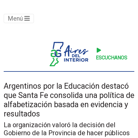
Menú
ESCUCHANOS
Argentinos por la Educación destacó
que Santa Fe consolida una política de
alfabetización basada en evidencia y
resultados
La organización valoró la decisión del
Gobierno de la Provincia de hacer públicos