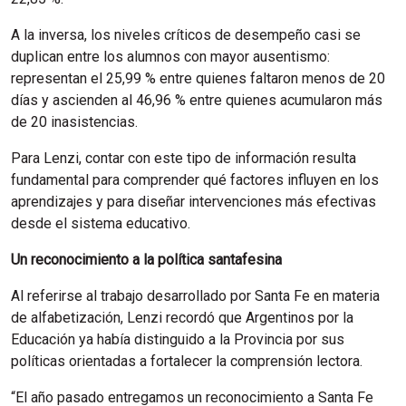
A la inversa, los niveles críticos de desempeño casi se
duplican entre los alumnos con mayor ausentismo:
representan el 25,99 % entre quienes faltaron menos de 20
días y ascienden al 46,96 % entre quienes acumularon más
de 20 inasistencias.
Para Lenzi, contar con este tipo de información resulta
fundamental para comprender qué factores influyen en los
aprendizajes y para diseñar intervenciones más efectivas
desde el sistema educativo.
Un reconocimiento a la política santafesina
Al referirse al trabajo desarrollado por Santa Fe en materia
de alfabetización, Lenzi recordó que Argentinos por la
Educación ya había distinguido a la Provincia por sus
políticas orientadas a fortalecer la comprensión lectora.
“El año pasado entregamos un reconocimiento a Santa Fe