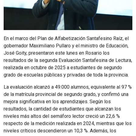
En el marco del Plan de Alfabetización Santafesino Raíz, el
gobernador Maximiliano Pullaro y el ministro de Educación,
José Goity, presentaron este lunes en Rosario los
resultados de la segunda Evaluación Santafesina de Lectura,
realizada en octubre de 2025 a estudiantes de segundo
grado de escuelas públicas y privadas de toda la provincia.
La evaluación alcanzó a 49.000 alumnos, equivalente al 97 %
de la matrícula provincial de segundo grado, y confirmó una
mejora significativa en los aprendizajes. Según los
resultados, la cantidad de estudiantes que alcanzan los
niveles más altos del semáforo lector creció un 22,6 %
respecto de la medición realizada en 2024, mientras que los
niveles críticos descendieron un 10,3 %. Además, los