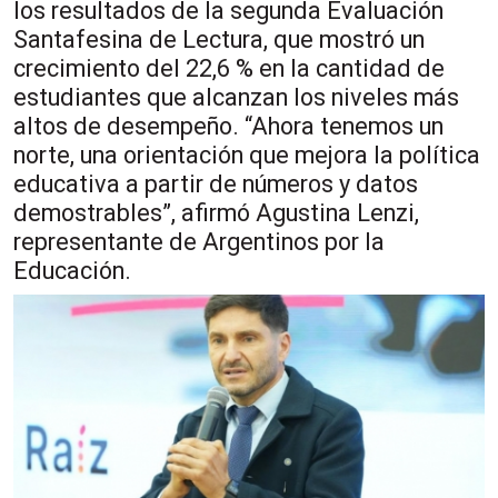
los resultados de la segunda Evaluación
Santafesina de Lectura, que mostró un
crecimiento del 22,6 % en la cantidad de
estudiantes que alcanzan los niveles más
altos de desempeño. “Ahora tenemos un
norte, una orientación que mejora la política
educativa a partir de números y datos
demostrables”, afirmó Agustina Lenzi,
representante de Argentinos por la
Educación.