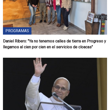
PROGRAMAS
Daniel Ribero: "Ya no tenemos calles de tierra en Progreso y
llegamos al cien por cien en el servicios de cloacas"