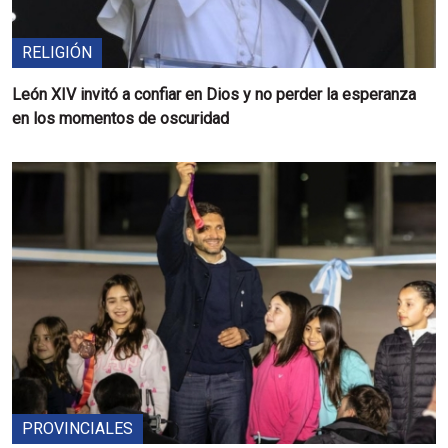
RELIGIÓN
León XIV invitó a confiar en Dios y no perder la esperanza
en los momentos de oscuridad
PROVINCIALES