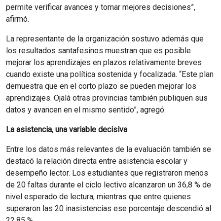
permite verificar avances y tomar mejores decisiones”,
afirmó.
La representante de la organización sostuvo además que
los resultados santafesinos muestran que es posible
mejorar los aprendizajes en plazos relativamente breves
cuando existe una política sostenida y focalizada. “Este plan
demuestra que en el corto plazo se pueden mejorar los
aprendizajes. Ojalá otras provincias también publiquen sus
datos y avancen en el mismo sentido”, agregó.
La asistencia, una variable decisiva
Entre los datos más relevantes de la evaluación también se
destacó la relación directa entre asistencia escolar y
desempeño lector. Los estudiantes que registraron menos
de 20 faltas durante el ciclo lectivo alcanzaron un 36,8 % de
nivel esperado de lectura, mientras que entre quienes
superaron las 20 inasistencias ese porcentaje descendió al
22,85 %.