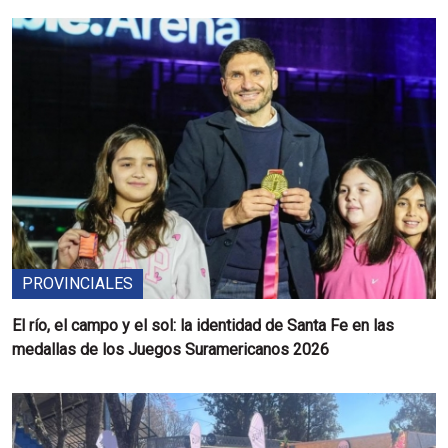
PROVINCIALES
El río, el campo y el sol: la identidad de Santa Fe en las
medallas de los Juegos Suramericanos 2026