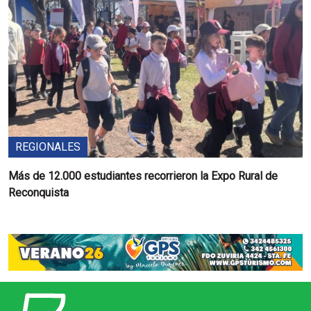
REGIONALES
Más de 12.000 estudiantes recorrieron la Expo Rural de
Reconquista