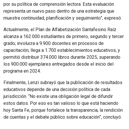
por su política de comprensión lectora. Esta evaluación
representa un nuevo paso dentro de una estrategia que
muestra continuidad, planificación y seguimiento”, expresó.
Actualmente, el Plan de Alfabetización Santafesino Raíz
alcanza a 162.000 estudiantes de primero, segundo y tercer
grado; involucra a 9.900 docentes en procesos de
capacitación; llega a 1.700 establecimientos educativos; y
permitió distribuir 374.000 libros durante 2025, superando
los 900.000 ejemplares entregados desde el inicio del
programa en 2024.
Finalmente, Lenzi subrayó que la publicación de resultados
educativos depende de una decisión política de cada
jurisdicción. “No existe una obligación legal de difundir
estos datos. Por eso es tan valioso lo que está haciendo
hoy Santa Fe, porque fortalece la transparencia, la rendición
de cuentas y el debate público sobre educación”, concluyó.