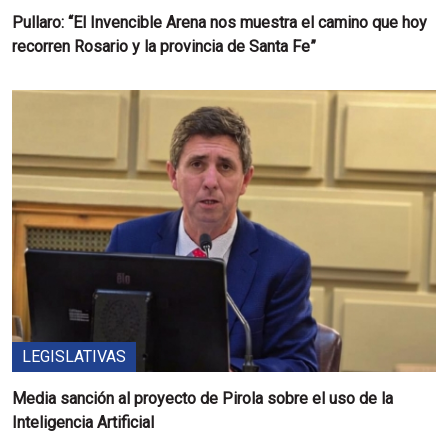
Pullaro: “El Invencible Arena nos muestra el camino que hoy
recorren Rosario y la provincia de Santa Fe”
LEGISLATIVAS
Media sanción al proyecto de Pirola sobre el uso de la
Inteligencia Artificial