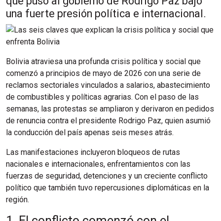
que puso al gobierno de Rodrigo Paz bajo
una fuerte presión política e internacional.
Bolivia atraviesa una profunda crisis política y social que
comenzó a principios de mayo de 2026 con una serie de
reclamos sectoriales vinculados a salarios, abastecimiento
de combustibles y políticas agrarias. Con el paso de las
semanas, las protestas se ampliaron y derivaron en pedidos
de renuncia contra el presidente Rodrigo Paz, quien asumió
la conducción del país apenas seis meses atrás.
Las manifestaciones incluyeron bloqueos de rutas
nacionales e internacionales, enfrentamientos con las
fuerzas de seguridad, detenciones y un creciente conflicto
político que también tuvo repercusiones diplomáticas en la
región.
1. El conflicto comenzó con el