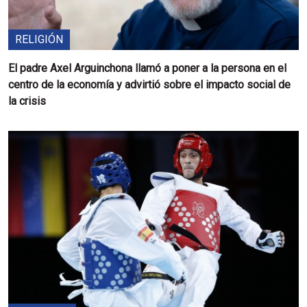
RELIGIÓN
El padre Axel Arguinchona llamó a poner a la persona en el
centro de la economía y advirtió sobre el impacto social de
la crisis