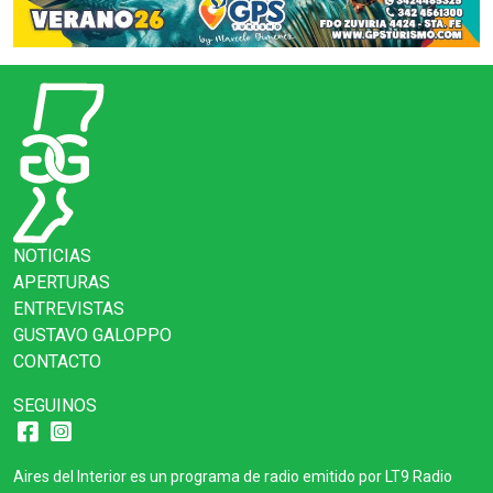
NOTICIAS
APERTURAS
ENTREVISTAS
GUSTAVO GALOPPO
CONTACTO
SEGUINOS
Aires del Interior es un programa de radio emitido por LT9 Radio