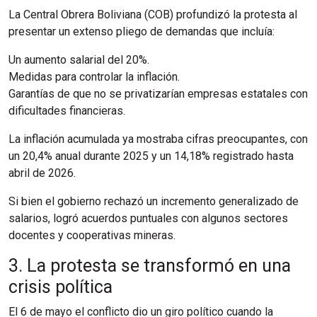
La Central Obrera Boliviana (COB) profundizó la protesta al
presentar un extenso pliego de demandas que incluía:
Un aumento salarial del 20%.
Medidas para controlar la inflación.
Garantías de que no se privatizarían empresas estatales con
dificultades financieras.
La inflación acumulada ya mostraba cifras preocupantes, con
un 20,4% anual durante 2025 y un 14,18% registrado hasta
abril de 2026.
Si bien el gobierno rechazó un incremento generalizado de
salarios, logró acuerdos puntuales con algunos sectores
docentes y cooperativas mineras.
3. La protesta se transformó en una
crisis política
El 6 de mayo el conflicto dio un giro político cuando la