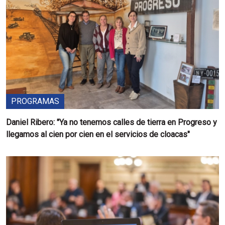
PROGRAMAS
Daniel Ribero: "Ya no tenemos calles de tierra en Progreso y
llegamos al cien por cien en el servicios de cloacas"