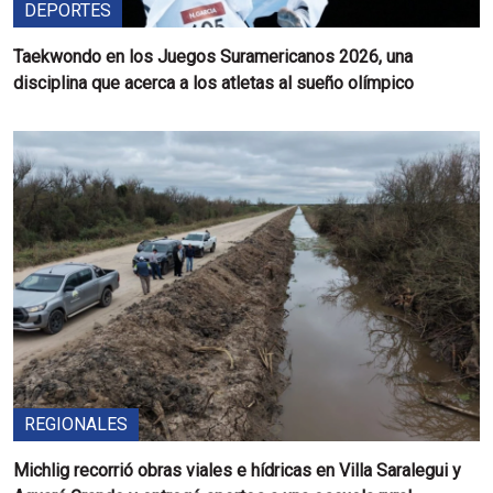
DEPORTES
Taekwondo en los Juegos Suramericanos 2026, una
disciplina que acerca a los atletas al sueño olímpico
REGIONALES
Michlig recorrió obras viales e hídricas en Villa Saralegui y