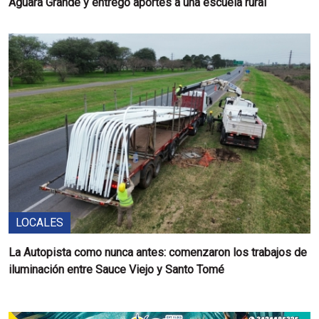
Aguará Grande y entregó aportes a una escuela rural
LOCALES
La Autopista como nunca antes: comenzaron los trabajos de
iluminación entre Sauce Viejo y Santo Tomé