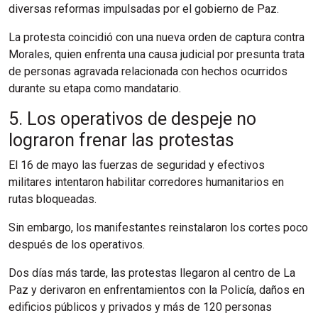
diversas reformas impulsadas por el gobierno de Paz.
La protesta coincidió con una nueva orden de captura contra
Morales, quien enfrenta una causa judicial por presunta trata
de personas agravada relacionada con hechos ocurridos
durante su etapa como mandatario.
5. Los operativos de despeje no
lograron frenar las protestas
El 16 de mayo las fuerzas de seguridad y efectivos
militares intentaron habilitar corredores humanitarios en
rutas bloqueadas.
Sin embargo, los manifestantes reinstalaron los cortes poco
después de los operativos.
Dos días más tarde, las protestas llegaron al centro de La
Paz y derivaron en enfrentamientos con la Policía, daños en
edificios públicos y privados y más de 120 personas