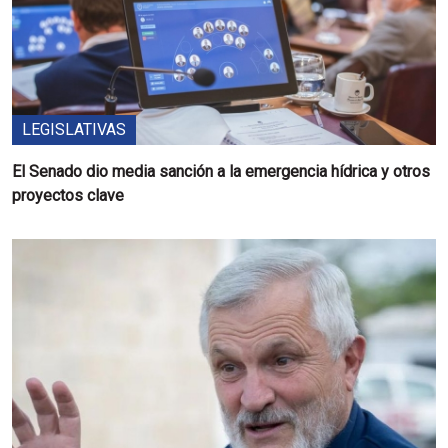
LEGISLATIVAS
El Senado dio media sanción a la emergencia hídrica y otros
proyectos clave