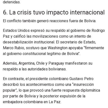
detenidas.
6. La crisis tuvo impacto internacional
El conflicto también generó reacciones fuera de Bolivia.
Estados Unidos expresó su respaldo al gobierno de Rodrigo
Paz y calificó las movilizaciones como un intento de
desestabilización institucional. El secretario de Estado,
Marco Rubio, sostuvo que Washington apoyaba “firmemente
al gobierno constitucional legítimo de Bolivia”.
Además, Argentina, Chile y Paraguay manifestaron su
respaldo a las autoridades bolivianas.
En contraste, el presidente colombiano Gustavo Petro
describió los acontecimientos como una “insurrección
popular”, lo que provocó una fuerte respuesta diplomática
por parte de Bolivia y la posterior expulsión de la
embajadora colombiana en La Paz.