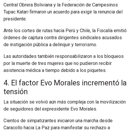
Central Obrera Boliviana y la Federación de Campesinos
Tupac Katari firmaron un acuerdo para exigir la renuncia del
presidente.
Ante los cortes de rutas hacia Perú y Chile, la Fiscalía emitió
órdenes de captura contra dirigentes sindicales acusados
de instigación pública a delinquir y terrorismo.
Las autoridades también responsabilizaron a los bloqueos
por la muerte de tres mujeres que no pudieron recibir
asistencia médica a tiempo debido a los piquetes.
4. El factor Evo Morales incrementó la
tensión
La situación se volvió aún más compleja con la movilización
de seguidores del expresidente Evo Morales.
Cientos de simpatizantes iniciaron una marcha desde
Caracollo hacia La Paz para manifestar su rechazo a