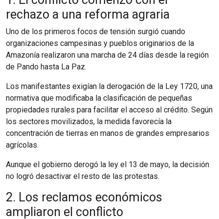
rechazo a una reforma agraria
Uno de los primeros focos de tensión surgió cuando
organizaciones campesinas y pueblos originarios de la
Amazonía realizaron una marcha de 24 días desde la región
de Pando hasta La Paz.
Los manifestantes exigían la derogación de la Ley 1720, una
normativa que modificaba la clasificación de pequeñas
propiedades rurales para facilitar el acceso al crédito. Según
los sectores movilizados, la medida favorecía la
concentración de tierras en manos de grandes empresarios
agrícolas.
Aunque el gobierno derogó la ley el 13 de mayo, la decisión
no logró desactivar el resto de las protestas.
2. Los reclamos económicos
ampliaron el conflicto