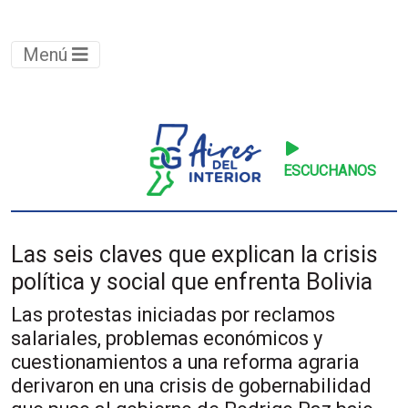
Menú
ESCUCHANOS
Las seis claves que explican la crisis
política y social que enfrenta Bolivia
Las protestas iniciadas por reclamos
salariales, problemas económicos y
cuestionamientos a una reforma agraria
derivaron en una crisis de gobernabilidad