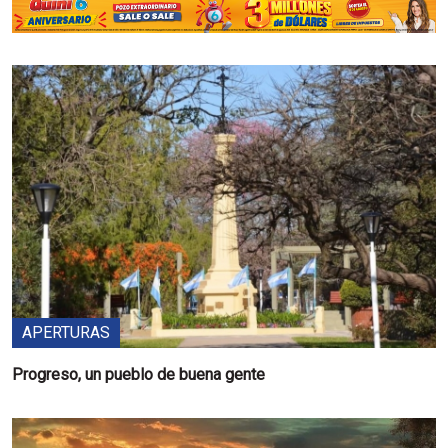
APERTURAS
Progreso, un pueblo de buena gente