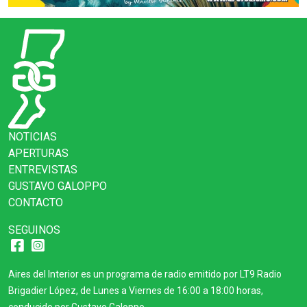
NOTICIAS
APERTURAS
ENTREVISTAS
GUSTAVO GALOPPO
CONTACTO
SEGUINOS
Aires del Interior es un programa de radio emitido por LT9 Radio
Brigadier López, de Lunes a Viernes de 16:00 a 18:00 horas,
conducido por Gustavo Galoppo.