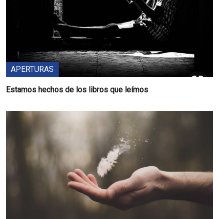
APERTURAS
Estamos hechos de los libros que leímos