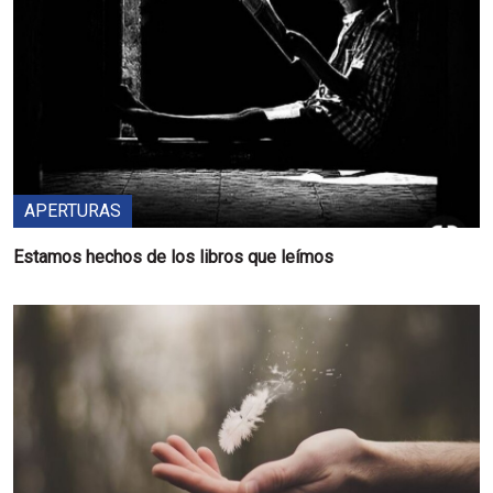
APERTURAS
Estamos hechos de los libros que leímos