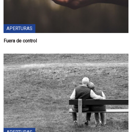
APERTURAS
Fuera de control