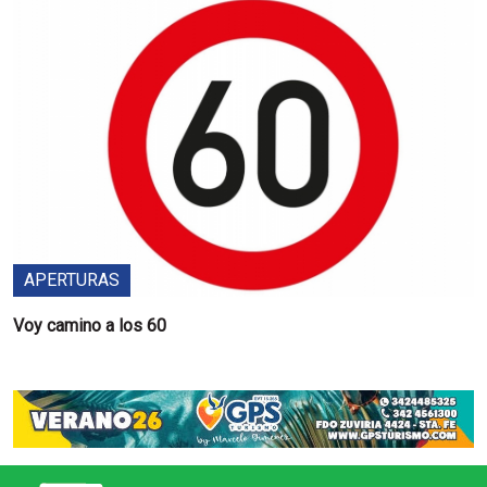
APERTURAS
Voy camino a los 60