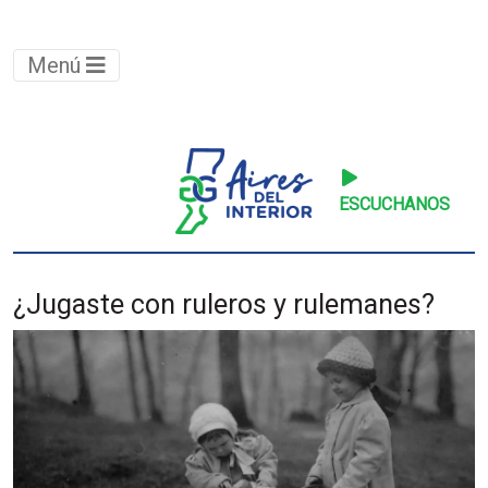
Menú
ESCUCHANOS
¿Jugaste con ruleros y rulemanes?