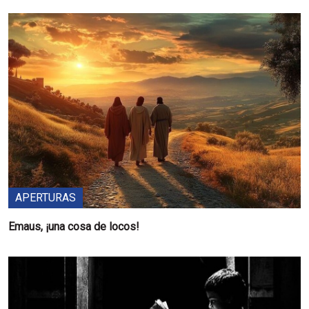
APERTURAS
Emaus, ¡una cosa de locos!