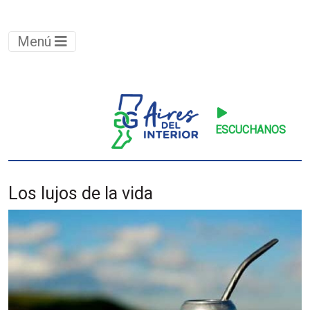
Menú
ESCUCHANOS
Los lujos de la vida