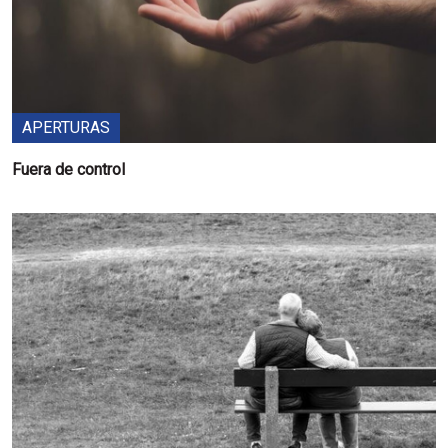
APERTURAS
Fuera de control