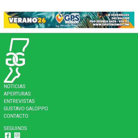
NOTICIAS
APERTURAS
ENTREVISTAS
GUSTAVO GALOPPO
CONTACTO
SEGUINOS