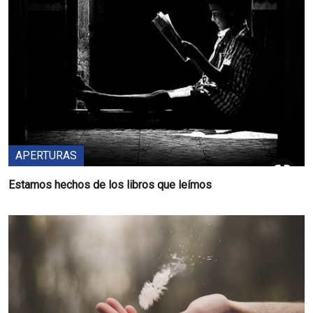
APERTURAS
Estamos hechos de los libros que leímos