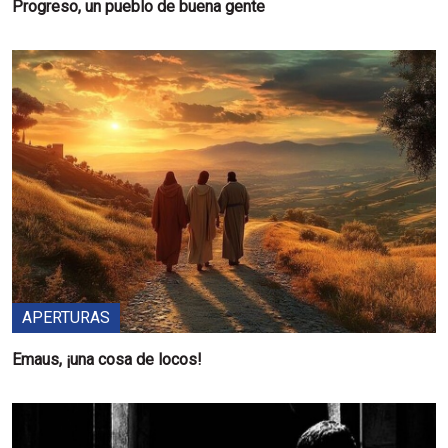
Progreso, un pueblo de buena gente
APERTURAS
Emaus, ¡una cosa de locos!