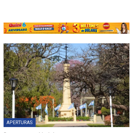
APERTURAS