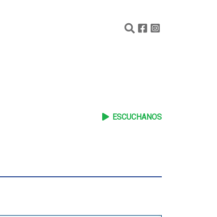
ESCUCHANOS