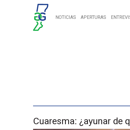
NOTICIAS
APERTURAS
ENTREVI
Cuaresma: ¿ayunar de 