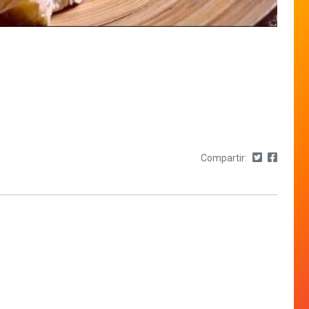
Compartir: