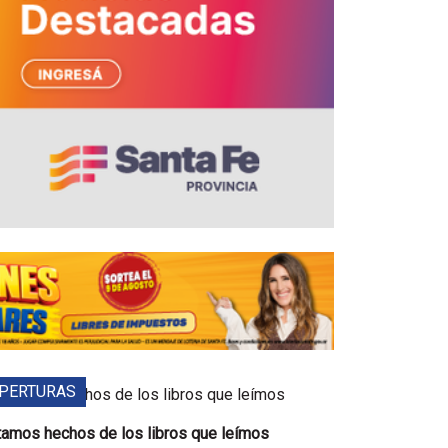
PERTURAS
tamos hechos de los libros que leímos