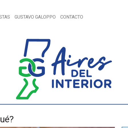
STAS
GUSTAVO GALOPPO
CONTACTO
qué?